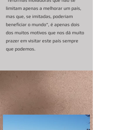
"reformas inovadoras que não se
limitam apenas a melhorar um país,
mas que, se imitadas, poderiam
beneficiar o mundo", é apenas dois
dos muitos motivos que nos dá muito
prazer em visitar este país sempre
que podemos.