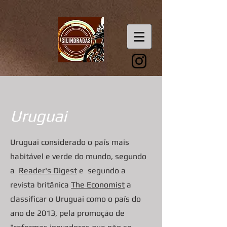
Uruguai
Uruguai considerado o país mais
habitável e verde do mundo, segundo
a
Reader's Digest
e segundo a
revista britânica
The Economist
a
classificar o Uruguai como o país do
ano de 2013, pela promoção de